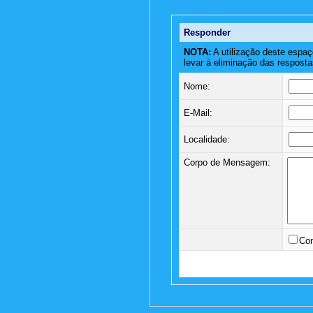
Responder
NOTA:
A utilização deste espaç
levar à eliminação das resposta
Nome:
E-Mail:
Localidade:
Corpo de Mensagem:
Con