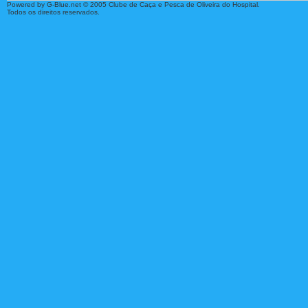
Powered by G-Blue.net © 2005 Clube de Caça e Pesca de Oliveira do Hospital.
Todos os direitos reservados.