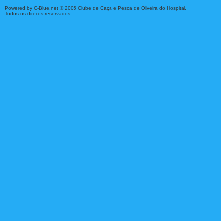
Powered by G-Blue.net © 2005 Clube de Caça e Pesca de Oliveira do Hospital.
Todos os direitos reservados.