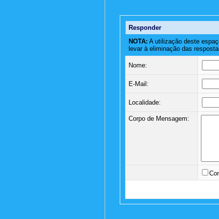
Responder
NOTA:
A utilização deste espaç
levar à eliminação das resposta
Nome:
E-Mail:
Localidade:
Corpo de Mensagem:
Con