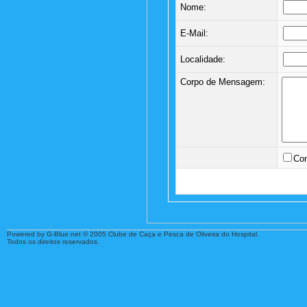
Nome:
E-Mail:
Localidade:
Corpo de Mensagem:
Con
Powered by G-Blue.net © 2005 Clube de Caça e Pesca de Oliveira do Hospital.
Todos os direitos reservados.