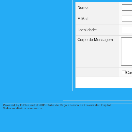
Nome:
E-Mail:
Localidade:
Corpo de Mensagem:
Con
Powered by G-Blue.net © 2005 Clube de Caça e Pesca de Oliveira do Hospital.
Todos os direitos reservados.