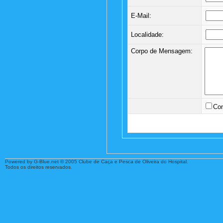
E-Mail:
Localidade:
Corpo de Mensagem:
Con
Powered by G-Blue.net © 2005 Clube de Caça e Pesca de Oliveira do Hospital.
Todos os direitos reservados.