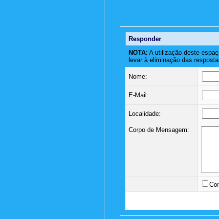
Responder
NOTA:
A utilização deste espaç
levar à eliminação das resposta
Nome:
E-Mail:
Localidade:
Corpo de Mensagem:
Con