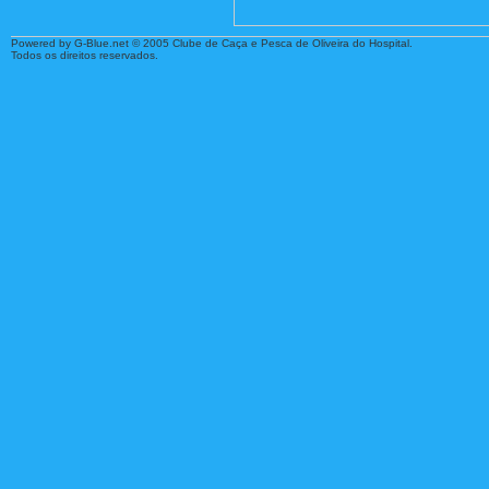
Powered by G-Blue.net © 2005 Clube de Caça e Pesca de Oliveira do Hospital.
Todos os direitos reservados.