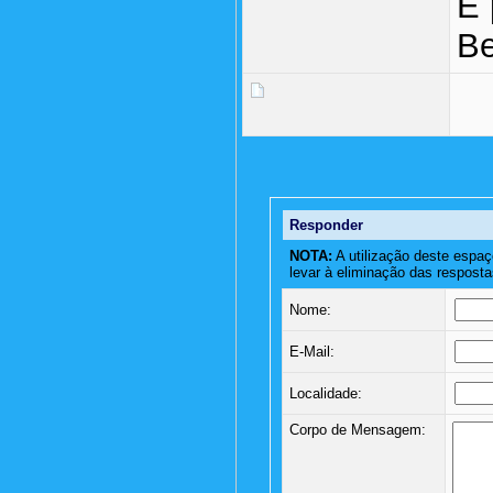
E 
Be
Responder
NOTA:
A utilização deste espaç
levar à eliminação das resposta
Nome:
E-Mail:
Localidade:
Corpo de Mensagem: