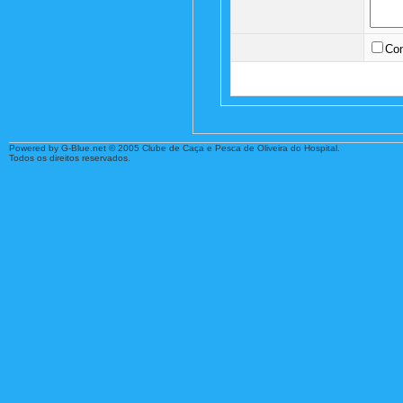
Con
Powered by G-Blue.net © 2005 Clube de Caça e Pesca de Oliveira do Hospital.
Todos os direitos reservados.