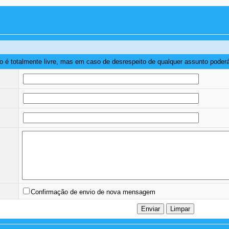
o é totalmente livre, mas em caso de desrespeito de qualquer assunto poderá
Confirmação de envio de nova mensagem