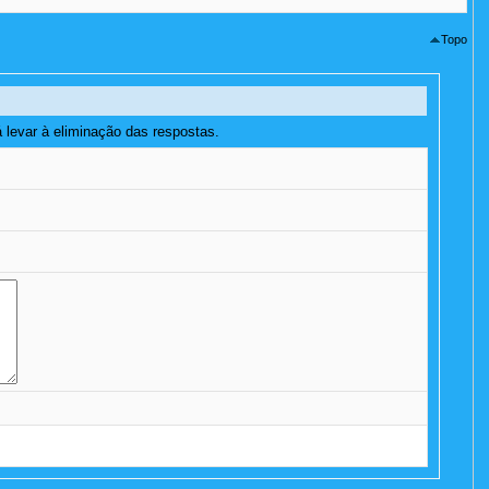
Topo
 levar à eliminação das respostas.