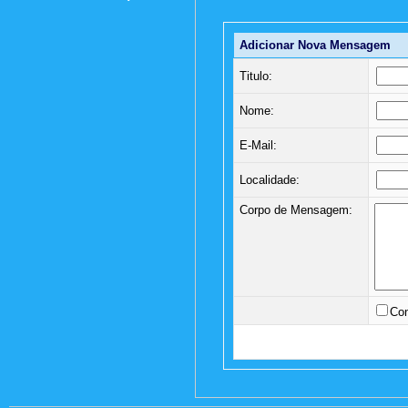
Adicionar Nova Mensagem
Titulo:
Nome:
E-Mail:
Localidade:
Corpo de Mensagem:
Con