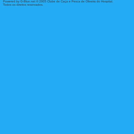
Powered by G-Blue.net © 2005 Clube de Caça e Pesca de Oliveira do Hospital.
Todos os direitos reservados.