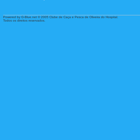
Powered by G-Blue.net © 2005 Clube de Caça e Pesca de Oliveira do Hospital.
Todos os direitos reservados.