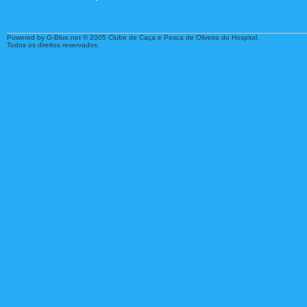
Powered by G-Blue.net © 2005 Clube de Caça e Pesca de Oliveira do Hospital.
Todos os direitos reservados.