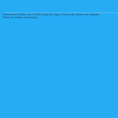
Powered by G-Blue.net © 2005 Clube de Caça e Pesca de Oliveira do Hospital.
Todos os direitos reservados.