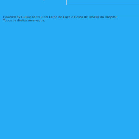
Powered by G-Blue.net © 2005 Clube de Caça e Pesca de Oliveira do Hospital.
Todos os direitos reservados.