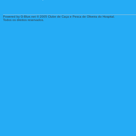
Powered by G-Blue.net © 2005 Clube de Caça e Pesca de Oliveira do Hospital.
Todos os direitos reservados.