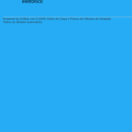
Powered by G-Blue.net © 2005 Clube de Caça e Pesca de Oliveira do Hospital.
Todos os direitos reservados.