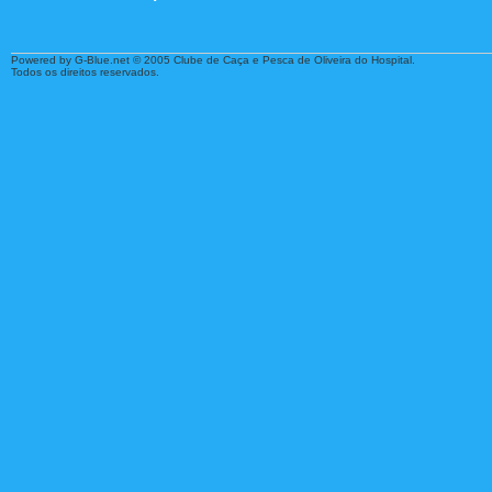
Powered by G-Blue.net © 2005 Clube de Caça e Pesca de Oliveira do Hospital.
Todos os direitos reservados.